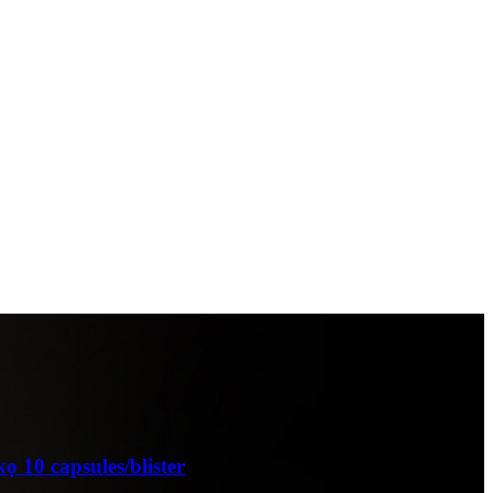
 10 capsules/blister